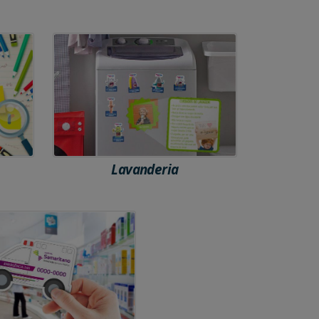
Lavanderia