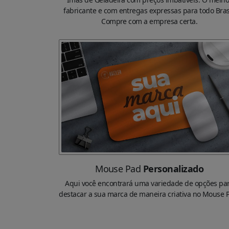
fabricante e com entregas expressas para todo Brasi
Compre com a empresa certa.
Mouse Pad
Personalizado
Aqui você encontrará uma variedade de opções pa
destacar a sua marca de maneira criativa no Mouse 