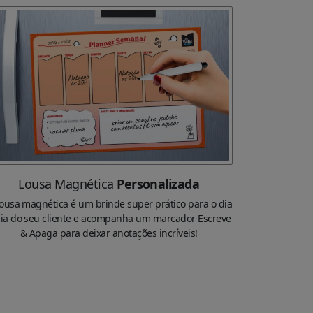
Lousa Magnética
Personalizada
ousa magnética é um brinde super prático para o dia
dia do seu cliente e acompanha um marcador Escreve
& Apaga para deixar anotações incríveis!