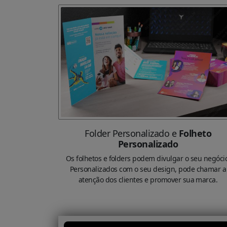
Folder Personalizado e
Folheto
Personalizado
Os folhetos e folders podem divulgar o seu negóci
Personalizados com o seu design, pode chamar a
atenção dos clientes e promover sua marca.