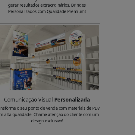
gerar resultados extraordinários. Brindes
Personalizados com Qualidade Premium!
Comunicação Visual
Personalizada
ansforme o seu ponto de venda com materiais de PDV
m alta qualidade. Chame atenção do cliente com um
design exclusivo!