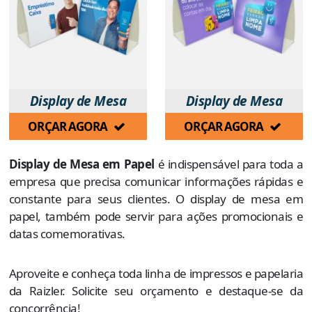
Display de Mesa
Display de Mesa
ORÇAR AGORA
ORÇAR AGORA
Display de Mesa em Papel
é indispensável para toda a
empresa que precisa comunicar informações rápidas e
constante para seus clientes. O display de mesa em
papel, também pode servir para ações promocionais e
datas comemorativas.
Aproveite e conheça toda linha de impressos e papelaria
da Raizler. Solicite seu orçamento e destaque-se da
concorrência!