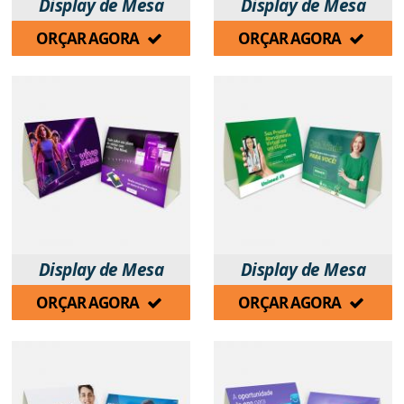
Display de Mesa
Display de Mesa
ORÇAR AGORA
ORÇAR AGORA
Display de Mesa
Display de Mesa
ORÇAR AGORA
ORÇAR AGORA