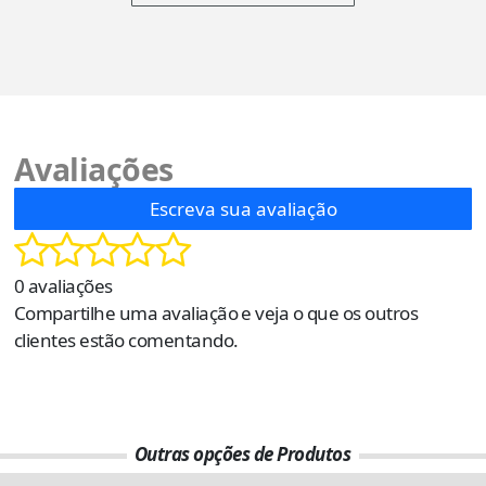
Avaliações
Escreva sua avaliação
0 avaliações
Compartilhe uma avaliação e veja o que os outros
clientes estão comentando.
Outras opções de Produtos