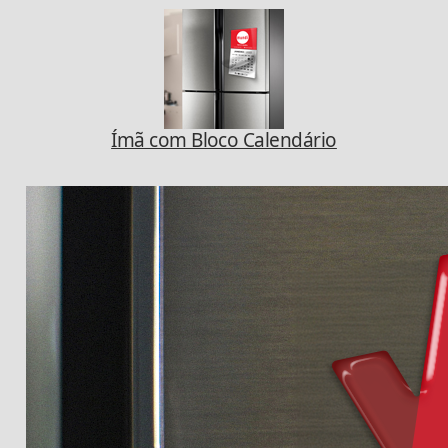
Ímã com Bloco Calendário