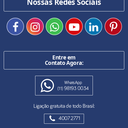
Nossas Redes Sociais
Entre em
Contato Agora:
WhatsApp
98193 0034
(11)
Ligação gratuita de todo Brasil:
4007 2771