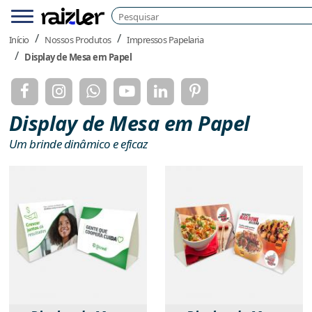
Pesquisar
Menu
Início
Nossos Produtos
Impressos Papelaria
Display de Mesa em Papel
Display de Mesa em Papel
Um brinde dinâmico e eficaz