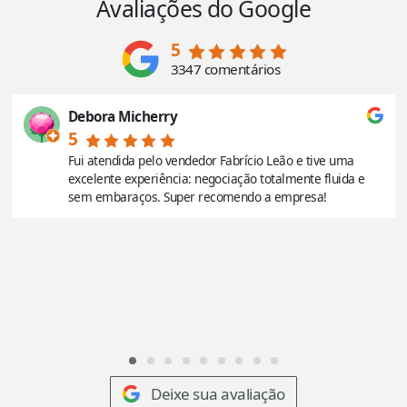
Avaliações do Google
5
3347 comentários
Debora Micherry
5
Fui atendida pelo vendedor Fabrício Leão e tive uma
excelente experiência: negociação totalmente fluida e
sem embaraços. Super recomendo a empresa!
Deixe sua avaliação