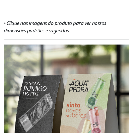
• Clique nas imagens do produto para ver nossas
dimensões padrões e sugeridas.