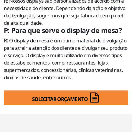
R:
Nossos displays são personalizados de acordo com a
necessidade do cliente. Dependendo da ação e objetivo
da divulgação, sugerimos que seja fabricado em papel
de alta qualidade.
P: Para que serve o display de mesa?
R:
O display de mesa é um ótimo material de divulgação
para atrair a atenção dos clientes e divulgar seu produto
e serviço. O display é muito utilizado em diversos tipos
de estabelecimentos, como: restaurantes, lojas,
supermercados, concessionárias, clínicas veterinárias,
clínicas de saúde, entre outros.
SOLICITAR ORÇAMENTO