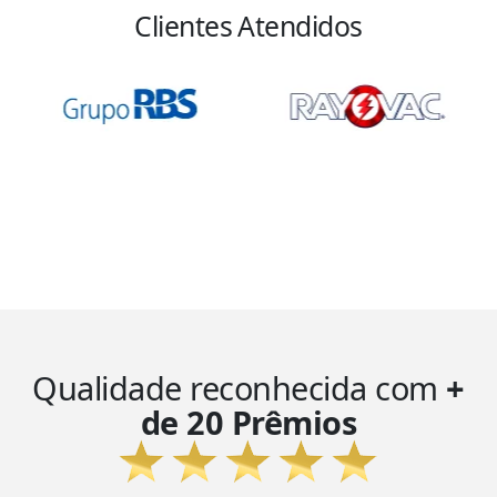
Clientes Atendidos
Qualidade reconhecida com
+
de 20 Prêmios