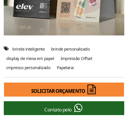
brinde inteligente
brinde personalizado
display de mesa em papel
Impressão Offset
impresso personalizado
Papelaria
SOLICITAR ORÇAMENTO
Contato pelo