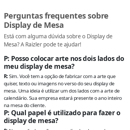
Perguntas frequentes sobre
Display de Mesa
Está com alguma dúvida sobre o Display de
Mesa? A Raizler pode te ajudar!
P: Posso colocar arte nos dois lados do
meu display de mesa?
R:
Sim. Você tem a opção de fabricar com a arte que
quiser, texto ou imagens no verso do seu display de
mesa. Uma ideia é utilizar um dos lados com a arte de
calendário. Sua empresa estará presente o ano inteiro
na mesa do cliente.
P: Qual papel é utilizado para fazer o
display de mesa?