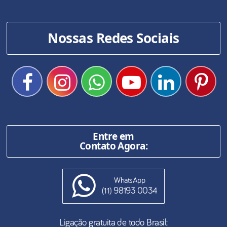
Nossas Redes Sociais
Entre em
Contato Agora:
WhatsApp
98193 0034
(11)
Ligação gratuita de todo Brasil: