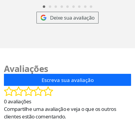
Deixe sua avaliação
Avaliações
Escreva sua avaliação
0 avaliações
Compartilhe uma avaliação e veja o que os outros
clientes estão comentando.