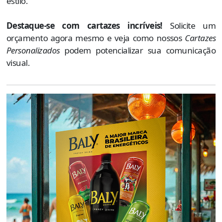
estilo.
Destaque-se com cartazes incríveis!
Solicite um
orçamento agora mesmo e veja como nossos
Cartazes
Personalizados
podem potencializar sua comunicação
visual.