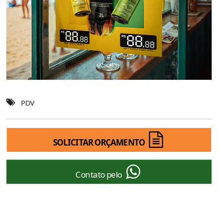
PDV
SOLICITAR ORÇAMENTO
Contato pelo