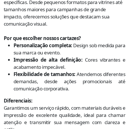
específicas. Desde pequenos formatos para vitrines até
tamanhos maiores para campanhas de grande
impacto, oferecemos soluções que destacam sua
comunicação visual.
Por que escolher nossos cartazes?
Personalização completa:
Design sob medida para
sua marca ou evento.
Impressão de alta definição:
Cores vibrantes e
acabamento impecável.
Flexibilidade de tamanhos:
Atendemos diferentes
demandas, desde ações promocionais até
comunicação corporativa.
Diferenciais:
Garantimos um serviço rápido, com materiais duráveis e
impressão de excelente qualidade, ideal para chamar
atenção e transmitir sua mensagem com clareza e