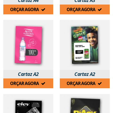
Cartaz A4
Cartaz A3
ORÇAR AGORA
ORÇAR AGORA
Cartaz A2
Cartaz A2
ORÇAR AGORA
ORÇAR AGORA