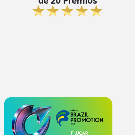
de 20 Prêmios