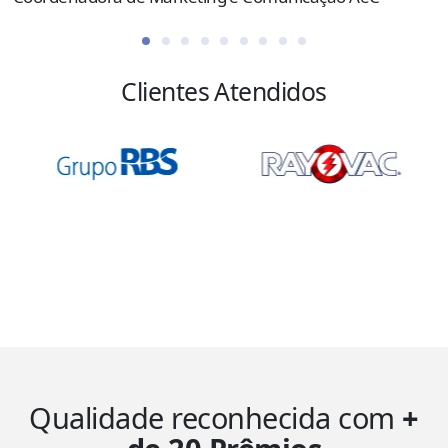
Clientes Atendidos
Qualidade reconhecida com
+