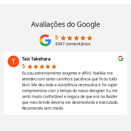
Avaliações do Google
5
3347 comentários
Tais Takehara
5
Eu sou extremamente exigente e difícil. Natália me
atendeu com tanto carinho e paciência que ficou tudo
fácil. Me deu toda a assistência necessária e foi super
compreensiva com o tempo do nosso designer. Eu me
senti muito confortável e segura de que era na Raizler
que meu brinde deveria ser desenvolvido e executado.
Recomendo sem medo.