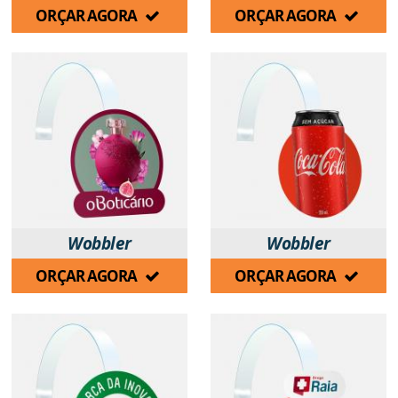
ORÇAR AGORA
ORÇAR AGORA
Wobbler
Wobbler
ORÇAR AGORA
ORÇAR AGORA