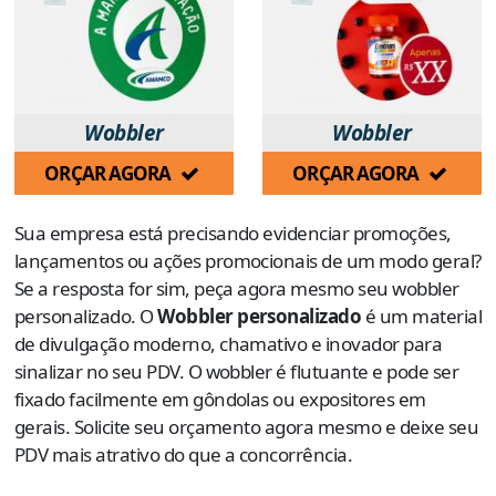
Wobbler
Wobbler
ORÇAR AGORA
ORÇAR AGORA
Sua empresa está precisando evidenciar promoções,
lançamentos ou ações promocionais de um modo geral?
Se a resposta for sim, peça agora mesmo seu wobbler
personalizado. O
Wobbler personalizado
é um material
de divulgação moderno, chamativo e inovador para
sinalizar no seu PDV. O wobbler é flutuante e pode ser
fixado facilmente em gôndolas ou expositores em
gerais. Solicite seu orçamento agora mesmo e deixe seu
PDV mais atrativo do que a concorrência.