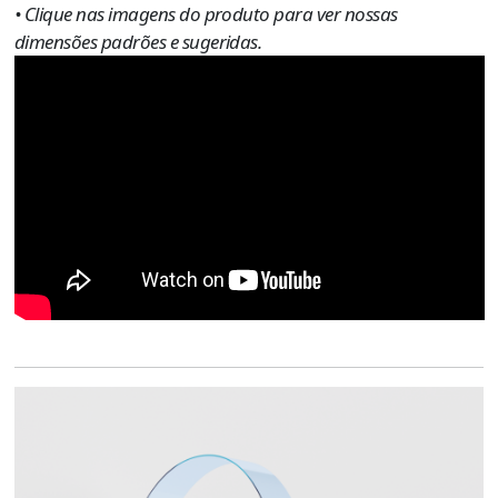
• Clique nas imagens do produto para ver nossas
dimensões padrões e sugeridas.