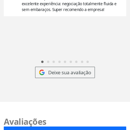
excelente experiência: negociação totalmente fluida e
sem embaraços. Super recomendo a empresa!
Deixe sua avaliação
Avaliações