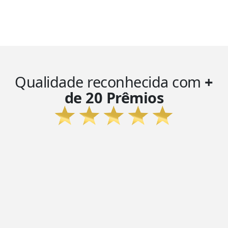
Qualidade reconhecida com
+
de 20 Prêmios