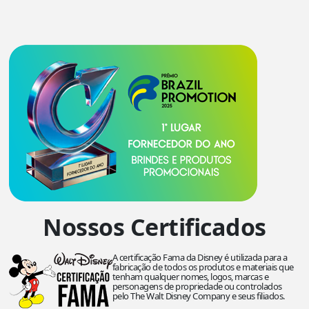
Nossos Certificados
A certificação Fama da Disney é utilizada para a
fabricação de todos os produtos e materiais que
tenham qualquer nomes, logos, marcas e
personagens de propriedade ou controlados
pelo The Walt Disney Company e seus filiados.