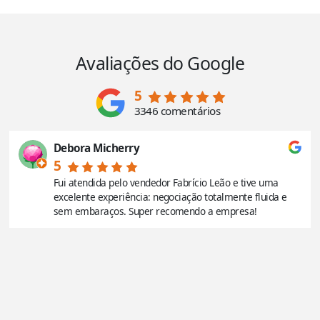
Avaliações do Google
5
3346 comentários
Debora Micherry
5
Fui atendida pelo vendedor Fabrício Leão e tive uma
excelente experiência: negociação totalmente fluida e
sem embaraços. Super recomendo a empresa!