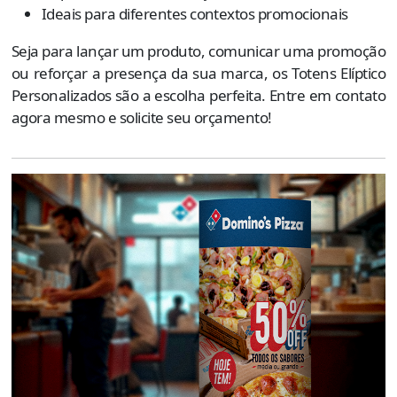
Ideais para diferentes contextos promocionais
Seja para lançar um produto, comunicar uma promoção
ou reforçar a presença da sua marca, os Totens Elíptico
Personalizados são a escolha perfeita. Entre em contato
agora mesmo e solicite seu orçamento!