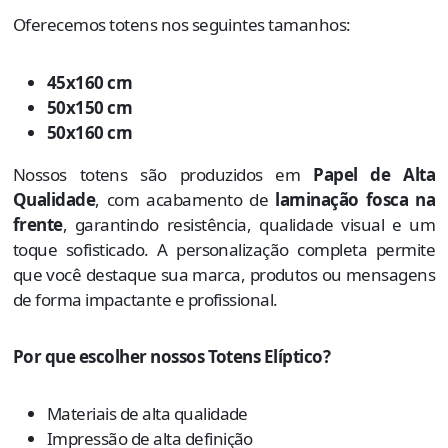
Oferecemos totens nos seguintes tamanhos:
45x160 cm
50x150 cm
50x160 cm
Nossos totens são produzidos em
Papel de Alta
Qualidade
, com acabamento de
laminação fosca na
frente
, garantindo resistência, qualidade visual e um
toque sofisticado. A personalização completa permite
que você destaque sua marca, produtos ou mensagens
de forma impactante e profissional.
Por que escolher nossos Totens Elíptico?
Materiais de alta qualidade
Impressão de alta definição