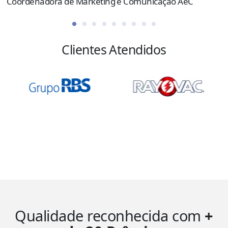
Coordenadora de Marketing e Comunicação AeC
Clientes Atendidos
Qualidade reconhecida com
+