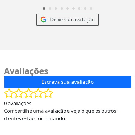
Deixe sua avaliação
Avaliações
Escreva sua avaliação
0 avaliações
Compartilhe uma avaliação e veja o que os outros
clientes estão comentando.