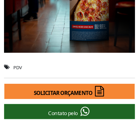
PDV
SOLICITAR ORÇAMENTO
Contato pelo