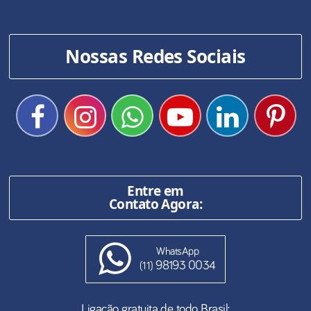
Nossas Redes Sociais
Entre em
Contato Agora:
WhatsApp
98193 0034
(11)
Ligação gratuita de todo Brasil: