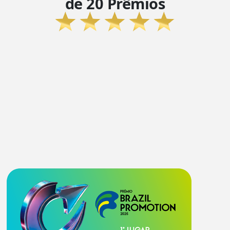
de 20 Prêmios