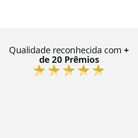
Qualidade reconhecida com
+
de 20 Prêmios