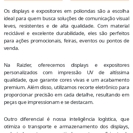
Os displays e expositores em poliondas são a escolha
ideal para quem busca soluções de comunicação visual
leves, resistentes e de alta qualidade. Com material
reciclável e excelente durabilidade, eles são perfeitos
para ações promocionais, feiras, eventos ou pontos de
venda.
Na Raizler, oferecemos displays e expositores
personalizados com impressão UV de altíssima
qualidade, que garante cores vivas e um acabamento
premium. Além disso, utilizamos recorte eletrônico para
proporcionar precisão em cada detalhe, resultando em
peças que impressionam e se destacam.
Outro diferencial é nossa inteligência logística, que
otimiza o transporte e armazenamento dos displays,