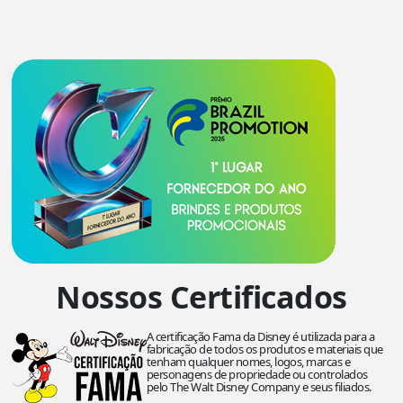
Nossos Certificados
A certificação Fama da Disney é utilizada para a
fabricação de todos os produtos e materiais que
tenham qualquer nomes, logos, marcas e
personagens de propriedade ou controlados
pelo The Walt Disney Company e seus filiados.