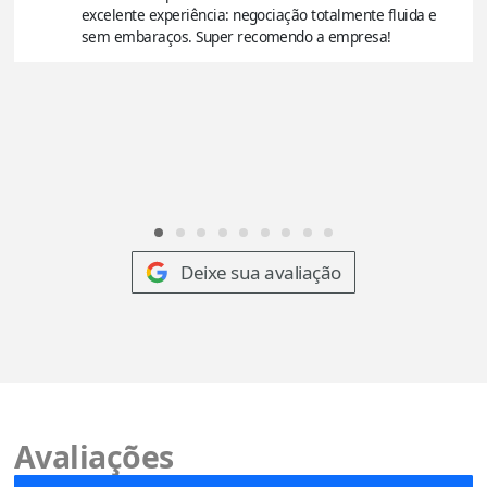
excelente experiência: negociação totalmente fluida e
sem embaraços. Super recomendo a empresa!
Deixe sua avaliação
Avaliações