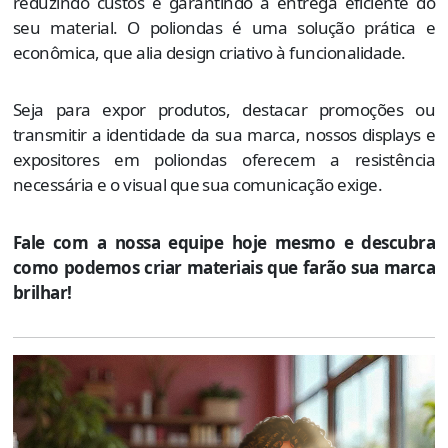
reduzindo custos e garantindo a entrega eficiente do
seu material. O poliondas é uma solução prática e
econômica, que alia design criativo à funcionalidade.
Seja para expor produtos, destacar promoções ou
transmitir a identidade da sua marca, nossos displays e
expositores em poliondas oferecem a resistência
necessária e o visual que sua comunicação exige.
Fale com a nossa equipe hoje mesmo e descubra
como podemos criar materiais que farão sua marca
brilhar!