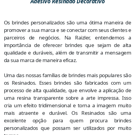
Adesivo Resinado Decorativo
Os brindes personalizados são uma ótima maneira de
promover a sua marca e se conectar com seus clientes e
parceiros de negócios. Na Raizler, entendemos a
importância de oferecer brindes que sejam de alta
qualidade e duráveis, além de transmitir a mensagem
da sua marca de maneira eficaz.
Uma das nossas famílias de brindes mais populares são
os Resinados. Esses brindes são fabricados com um
processo de alta qualidade, que envolve a aplicação de
uma resina transparente sobre a arte impressa. Isso
cria um efeito tridimensional e torna a imagem muito
mais atraente e durável. Os Resinados são uma
excelente opção para quem procura brindes
personalizados que possam ser utilizados por muito