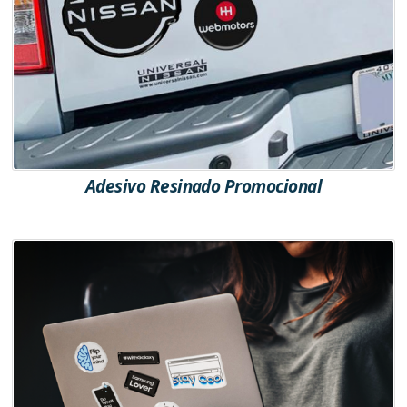
Adesivo Resinado Promocional