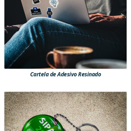
Cartela de Adesivo Resinado