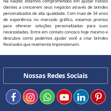
Na Raizler, estamos comprometidos em ajudar nossos
clientes a crescerem seus negócios através de brindes
personalizados de alta qualidade. Com mais de 34 anos
de experiência no mercado gráfico, estamos prontos
para oferecer soluções personalizadas para suas
necessidades. Entre em contato conosco hoje mesmo e
descubra como podemos ajudar você a criar brindes
Resinados que realmente impressionam.
Nossas Redes Sociais