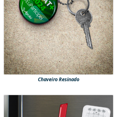
Chaveiro Resinado