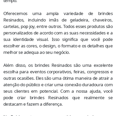
tempo.
Oferecemos uma ampla variedade de brindes
Resinados, incluindo imãs de geladeira, chaveiros,
cartelas, pop joy, entre outros. Todos esses produtos são
personalizados de acordo com as suas necessidades e a
sua identidade visual. Isso significa que você pode
escolher as cores, o design, o formato e os detalhes que
melhor se adequa ao seu negócio.
Além disso, os brindes Resinados são uma excelente
escolha para eventos corporativos, feiras, congressos e
outras ocasiões. Eles são uma ótima maneira de atrair a
atenção do público e criar uma conexão duradoura com
seus clientes em potencial. Com a nossa ajuda, você
pode criar brindes Resinados que realmente se
destacam e fazem a diferença.