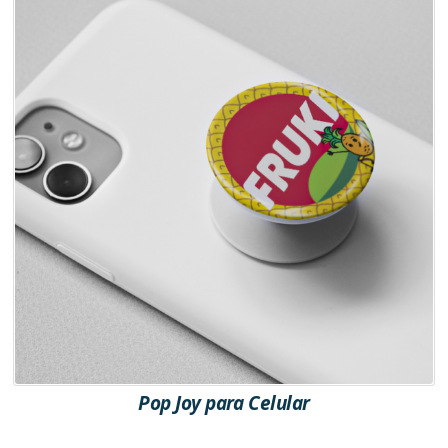
Pop Joy para Celular