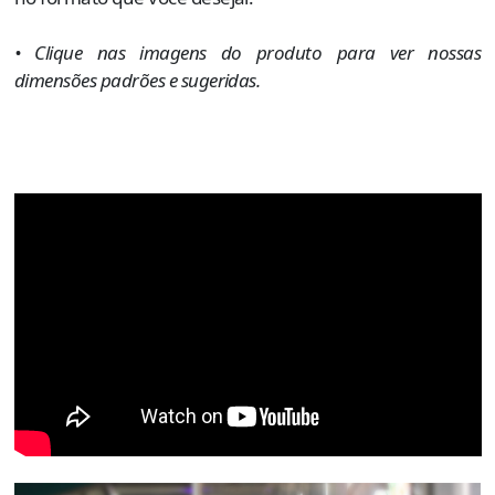
• Clique nas imagens do produto para ver nossas
dimensões padrões e sugeridas.