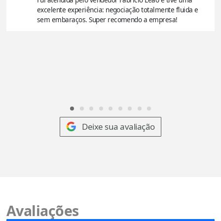
excelente experiência: negociação totalmente fluida e
sem embaraços. Super recomendo a empresa!
Deixe sua avaliação
Avaliações