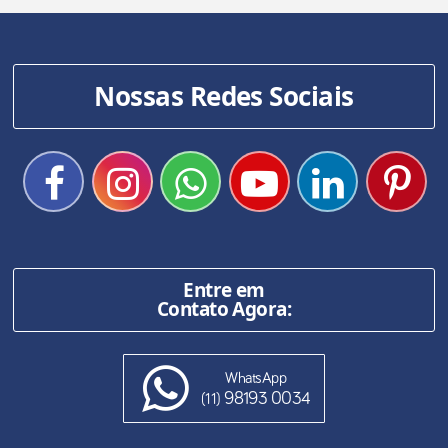
Nossas Redes Sociais
Entre em
Contato Agora:
WhatsApp
98193 0034
(11)