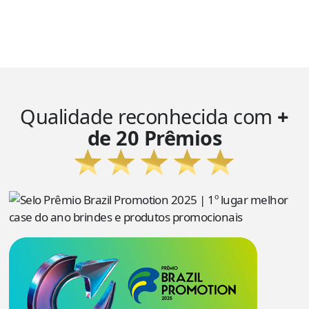
Qualidade reconhecida com
+
de 20 Prêmios