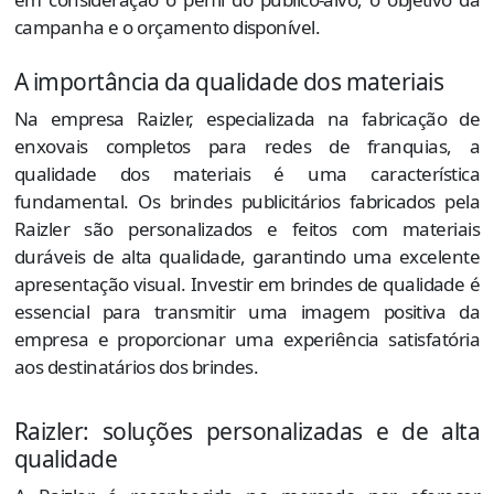
campanha e o orçamento disponível.
A importância da qualidade dos materiais
Na empresa Raizler, especializada na fabricação de
enxovais completos para redes de franquias, a
qualidade dos materiais é uma característica
fundamental. Os brindes publicitários fabricados pela
Raizler são personalizados e feitos com materiais
duráveis de alta qualidade, garantindo uma excelente
apresentação visual. Investir em brindes de qualidade é
essencial para transmitir uma imagem positiva da
empresa e proporcionar uma experiência satisfatória
aos destinatários dos brindes.
Raizler: soluções personalizadas e de alta
qualidade