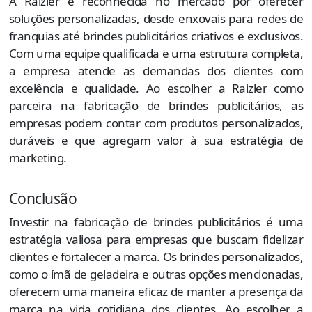
A Raizler é reconhecida no mercado por oferecer
soluções personalizadas, desde enxovais para redes de
franquias até brindes publicitários criativos e exclusivos.
Com uma equipe qualificada e uma estrutura completa,
a empresa atende as demandas dos clientes com
excelência e qualidade. Ao escolher a Raizler como
parceira na fabricação de brindes publicitários, as
empresas podem contar com produtos personalizados,
duráveis e que agregam valor à sua estratégia de
marketing.
Conclusão
Investir na fabricação de brindes publicitários é uma
estratégia valiosa para empresas que buscam fidelizar
clientes e fortalecer a marca. Os brindes personalizados,
como o ímã de geladeira e outras opções mencionadas,
oferecem uma maneira eficaz de manter a presença da
marca na vida cotidiana dos clientes. Ao escolher a