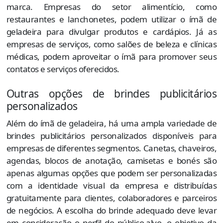
marca. Empresas do setor alimentício, como
restaurantes e lanchonetes, podem utilizar o ímã de
geladeira para divulgar produtos e cardápios. Já as
empresas de serviços, como salões de beleza e clínicas
médicas, podem aproveitar o ímã para promover seus
contatos e serviços oferecidos.
Outras opções de brindes publicitários
personalizados
Além do ímã de geladeira, há uma ampla variedade de
brindes publicitários personalizados disponíveis para
empresas de diferentes segmentos. Canetas, chaveiros,
agendas, blocos de anotação, camisetas e bonés são
apenas algumas opções que podem ser personalizadas
com a identidade visual da empresa e distribuídas
gratuitamente para clientes, colaboradores e parceiros
de negócios. A escolha do brinde adequado deve levar
em consideração o perfil do público-alvo, o objetivo da