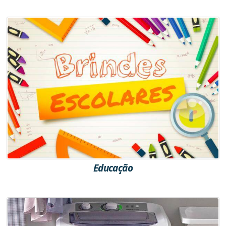
Educação