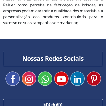
Raizler como parceira na fabricação de brindes, as
empresas podem garantir a qualidade dos materiais e a
personalização dos produtos, contribuindo para o
sucesso de suas campanhas de marketing.
Nossas Redes Sociais
Entre em