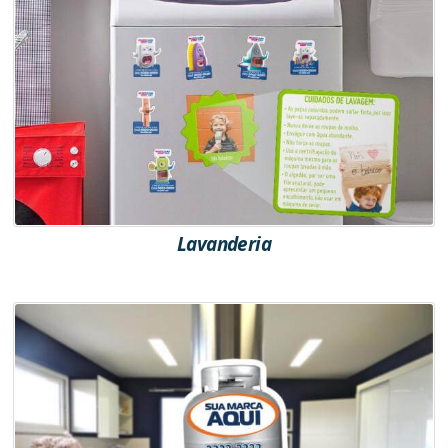
Lavanderia