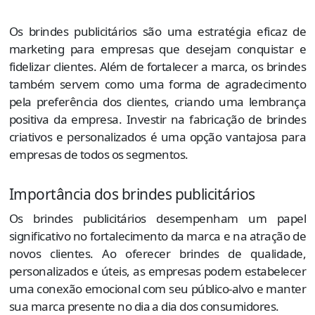
Os brindes publicitários são uma estratégia eficaz de
marketing para empresas que desejam conquistar e
fidelizar clientes. Além de fortalecer a marca, os brindes
também servem como uma forma de agradecimento
pela preferência dos clientes, criando uma lembrança
positiva da empresa. Investir na fabricação de brindes
criativos e personalizados é uma opção vantajosa para
empresas de todos os segmentos.
Importância dos brindes publicitários
Os brindes publicitários desempenham um papel
significativo no fortalecimento da marca e na atração de
novos clientes. Ao oferecer brindes de qualidade,
personalizados e úteis, as empresas podem estabelecer
uma conexão emocional com seu público-alvo e manter
sua marca presente no dia a dia dos consumidores.