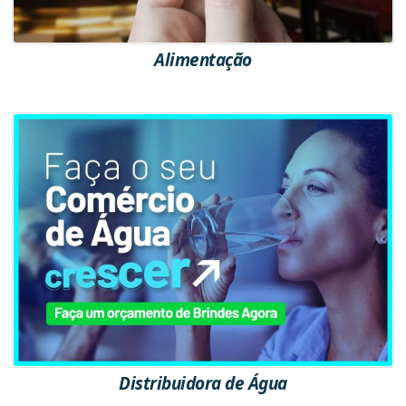
Alimentação
Distribuidora de Água