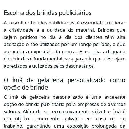
Escolha dos brindes publicitários
Ao escolher brindes publicitários, é essencial considerar
a criatividade e a utilidade do material. Brindes que
sejam práticos no dia a dia dos clientes têm alta
aceitação e são utilizados por um longo período, o que
aumenta a exposição da marca. A escolha adequada
dos brindes é fundamental para garantir que eles sejam
apreciados e utilizados pelos destinatários.
O ímã de geladeira personalizado como
opção de brinde
O ímã de geladeira personalizado é uma excelente
opção de brinde publicitário para empresas de diversos
setores. Além de ser economicamente viável, o ímã é
um objeto comumente utilizado em casa ou no
trabalho, garantindo uma exposição prolongada da