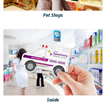
Pet Shops
Saúde