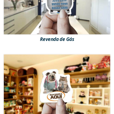
Revenda de Gás