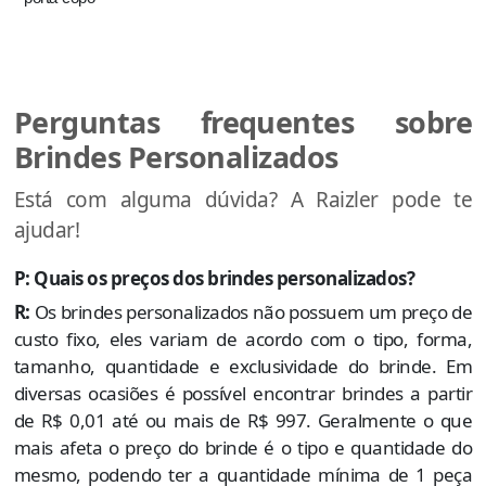
Perguntas frequentes sobre
Brindes Personalizados
Está com alguma dúvida? A Raizler pode te
ajudar!
P: Quais os preços dos brindes personalizados?
R:
Os brindes personalizados não possuem um preço de
custo fixo, eles variam de acordo com o tipo, forma,
tamanho, quantidade e exclusividade do brinde. Em
diversas ocasiões é possível encontrar brindes a partir
de R$ 0,01 até ou mais de R$ 997. Geralmente o que
mais afeta o preço do brinde é o tipo e quantidade do
mesmo, podendo ter a quantidade mínima de 1 peça