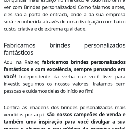
ver com Brindes personalizados! Como falamos antes,
eles são a porta de entrada, onde a da sua empresa
será reconhecida através de uma divulgação com baixo
custo, criativa e de extrema qualidade.
Fabricamos brindes personalizados
fantásticos
Aqui na Raizler,
fabricamos brindes personalizados
fantásticos e com excelência, sempre pensando em
você!
Independente da verba que você tiver para
investir, seguimos os nossos valores, tratamos bem
pessoas e cuidamos delas do início ao fim!
Confira as imagens dos brindes personalizados mais
vendidos por aqui,
são nossos campeões de venda e
também uma inspiração para você divulgar a sua
marca e alcançar o seu público da maneira certa
!