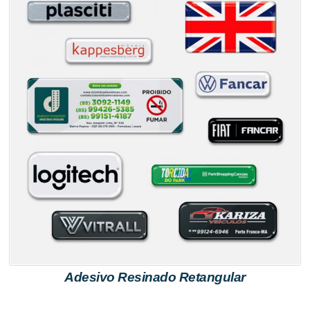
Adesivo Resinado Retangular