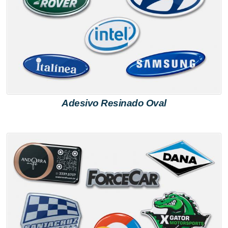
Adesivo Resinado Oval