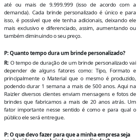
até ou mais de 9.999.999 (isso de acordo com a
demanda). Cada brinde personalizado é único e para
isso, é possível que ele tenha adicionais, deixando ele
mais exclusivo e diferenciado, assim, aumentando ou
também diminuindo o seu preço.
P: Quanto tempo dura um brinde personalizado?
R:
O tempo de duração de um brinde personalizado vai
depender de alguns fatores como: Tipo, Formato e
principalmente o Material que o mesmo é produzido,
podendo durar 1 semana a mais de 500 anos. Aqui na
Raizler diversos clientes enviam mensagens e fotos de
brindes que fabricamos a mais de 20 anos atrás. Um
fator importante nesse sentido é como e para qual o
público ele será entregue.
P: O que devo fazer para que a minha empresa seja