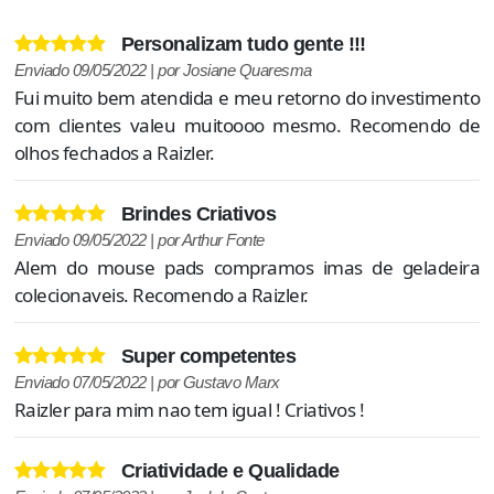
Personalizam tudo gente !!!
Enviado 09/05/2022 | por Josiane Quaresma
Fui muito bem atendida e meu retorno do investimento
com clientes valeu muitoooo mesmo. Recomendo de
olhos fechados a Raizler.
Brindes Criativos
Enviado 09/05/2022 | por Arthur Fonte
Alem do mouse pads compramos imas de geladeira
colecionaveis. Recomendo a Raizler.
Super competentes
Enviado 07/05/2022 | por Gustavo Marx
Raizler para mim nao tem igual ! Criativos !
Criatividade e Qualidade