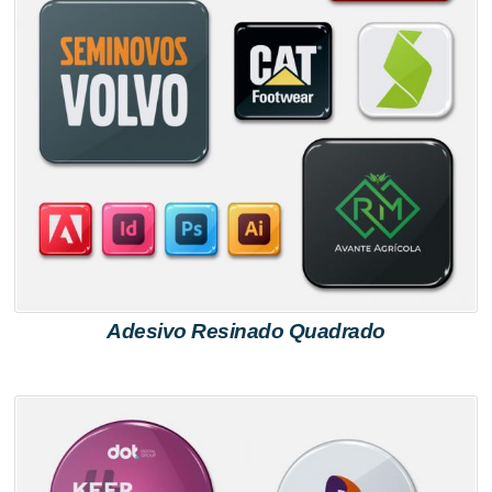
Adesivo Resinado Quadrado