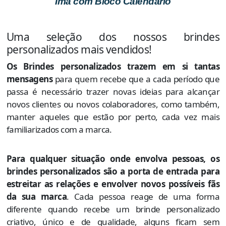
Ímã com Bloco Calendário
Uma seleção dos nossos brindes
personalizados mais vendidos!
Os Brindes personalizados trazem em si tantas
mensagens
para quem recebe que a cada período que
passa é necessário trazer novas ideias para alcançar
novos clientes ou novos colaboradores, como também,
manter aqueles que estão por perto, cada vez mais
familiarizados com a marca.
Para qualquer situação onde envolva pessoas, os
brindes personalizados são a porta de entrada para
estreitar as relações e envolver novos possíveis fãs
da sua marca
. Cada pessoa reage de uma forma
diferente quando recebe um brinde personalizado
criativo, único e de qualidade, alguns ficam sem