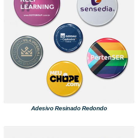
Adesivo Resinado Redondo