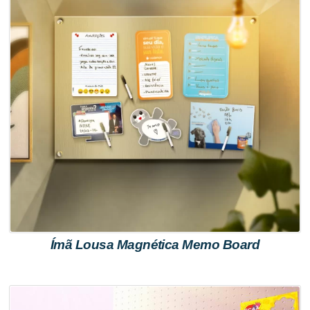
Ímã Lousa Magnética Memo Board