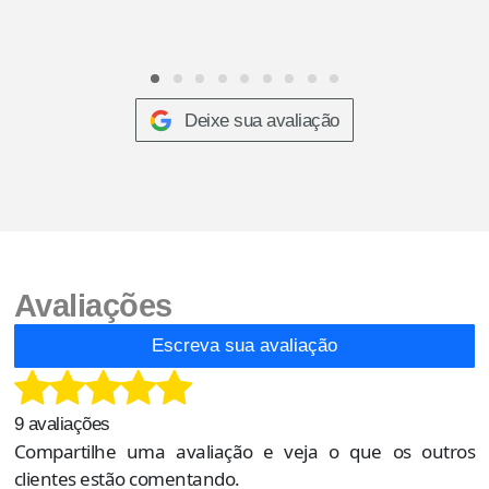
Deixe sua avaliação
Avaliações
Escreva sua avaliação
9 avaliações
Compartilhe uma avaliação e veja o que os outros
clientes estão comentando.