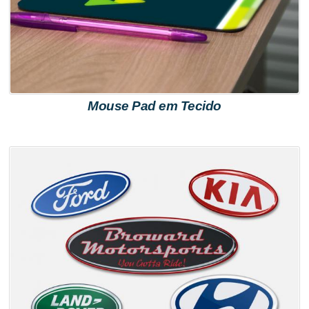
Mouse Pad em Tecido