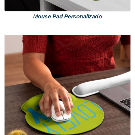
Mouse Pad Personalizado