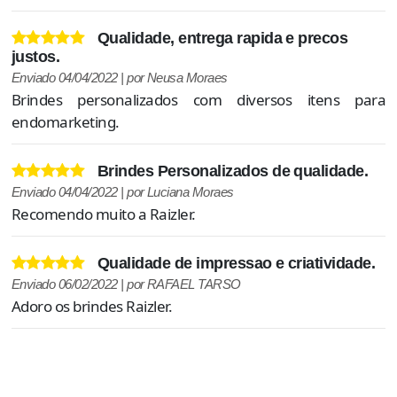
Qualidade, entrega rapida e precos
justos.
Enviado 04/04/2022 | por Neusa Moraes
Brindes personalizados com diversos itens para
endomarketing.
Brindes Personalizados de qualidade.
Enviado 04/04/2022 | por Luciana Moraes
Recomendo muito a Raizler.
Qualidade de impressao e criatividade.
Enviado 06/02/2022 | por RAFAEL TARSO
Adoro os brindes Raizler.