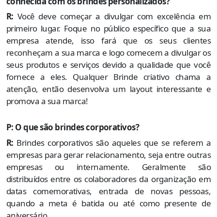
conhecida com os brindes personalizados?
R:
Você deve começar a divulgar com excelência em
primeiro lugar. Foque no público específico que a sua
empresa atende, isso fará que os seus clientes
reconheçam a sua marca e logo comecem a divulgar os
seus produtos e serviços devido a qualidade que você
fornece a eles. Qualquer Brinde criativo chama a
atenção, então desenvolva um layout interessante e
promova a sua marca!
P: O que são brindes corporativos?
R:
Brindes corporativos são aqueles que se referem a
empresas para gerar relacionamento, seja entre outras
empresas ou internamente. Geralmente são
distribuídos entre os colaboradores da organização em
datas comemorativas, entrada de novas pessoas,
quando a meta é batida ou até como presente de
aniversário.