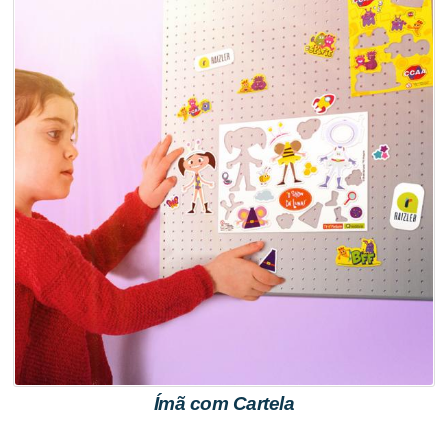
Ímã com Cartela