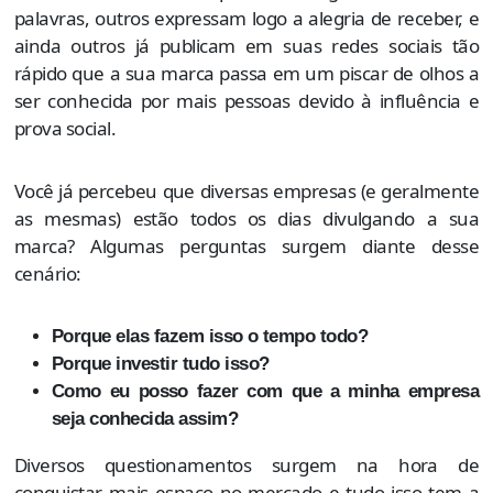
palavras, outros expressam logo a alegria de receber, e
ainda outros já publicam em suas redes sociais tão
rápido que a sua marca passa em um piscar de olhos a
ser conhecida por mais pessoas devido à influência e
prova social.
Você já percebeu que diversas empresas (e geralmente
as mesmas) estão todos os dias divulgando a sua
marca? Algumas perguntas surgem diante desse
cenário:
Porque elas fazem isso o tempo todo?
Porque investir tudo isso?
Como eu posso fazer com que a minha empresa
seja conhecida assim?
Diversos questionamentos surgem na hora de
conquistar mais espaço no mercado e tudo isso tem a