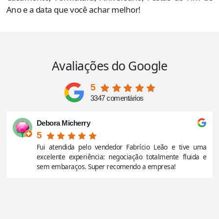
Ano e a data que você achar melhor!
Avaliações do Google
5
3347 comentários
Debora Micherry
5
Fui atendida pelo vendedor Fabrício Leão e tive uma
excelente experiência: negociação totalmente fluida e
sem embaraços. Super recomendo a empresa!