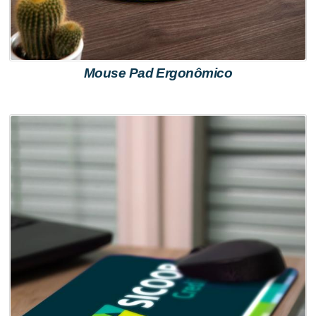
Mouse Pad Ergonômico