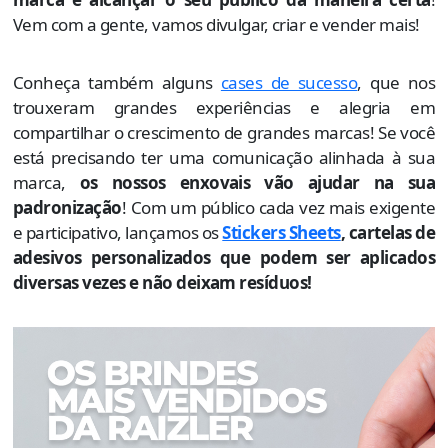
Vem com a gente, vamos divulgar, criar e vender mais!
Conheça também alguns
cases de sucesso
, que nos
trouxeram grandes experiências e alegria em
compartilhar o crescimento de grandes marcas! Se você
está precisando ter uma comunicação alinhada à sua
marca,
os nossos enxovais vão ajudar na sua
padronização
! Com um público cada vez mais exigente
e participativo, lançamos os
Stickers Sheets
, cartelas de
adesivos personalizados que podem ser aplicados
diversas vezes e não deixam resíduos!