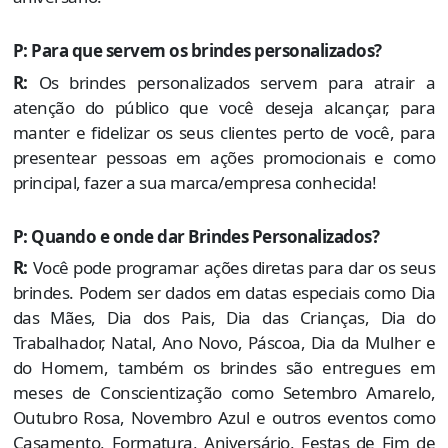
P: Para que servem os brindes personalizados?
R:
Os brindes personalizados servem para atrair a
atenção do público que você deseja alcançar, para
manter e fidelizar os seus clientes perto de você, para
presentear pessoas em ações promocionais e como
principal, fazer a sua marca/empresa conhecida!
P: Quando e onde dar Brindes Personalizados?
R:
Você pode programar ações diretas para dar os seus
brindes. Podem ser dados em datas especiais como Dia
das Mães, Dia dos Pais, Dia das Crianças, Dia do
Trabalhador, Natal, Ano Novo, Páscoa, Dia da Mulher e
do Homem, também os brindes são entregues em
meses de Conscientização como Setembro Amarelo,
Outubro Rosa, Novembro Azul e outros eventos como
Casamento, Formatura, Aniversário, Festas de Fim de