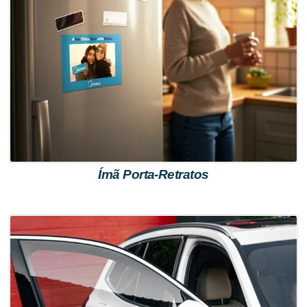
Ímã Porta-Retratos