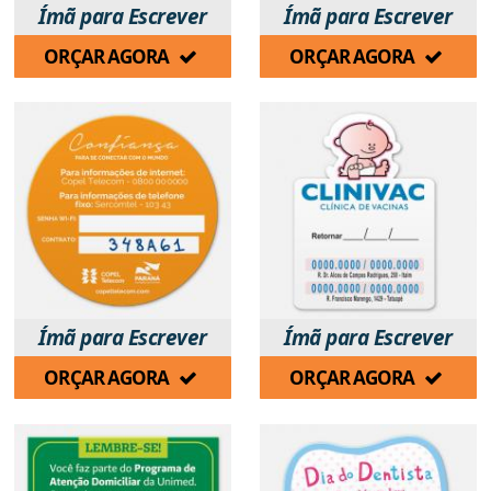
Ímã para Escrever
Ímã para Escrever
ORÇAR AGORA
ORÇAR AGORA
Ímã para Escrever
Ímã para Escrever
ORÇAR AGORA
ORÇAR AGORA