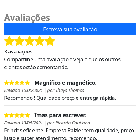
Avaliações
Escreva sua avaliação
3 avaliações
Compartilhe uma avaliação e veja o que os outros
clientes estão comentando.
Magnifico e magnético.
Enviado 16/05/2021 | por Thays Thomas
Recomendo ! Qualidade preço e entrega rápida.
Imas para escrever.
Enviado 13/05/2021 | por Ricardo Coutinho
Brindes eficiente. Empresa Raizler tem qualidade, preço
justo e super atendimento, recomendo.