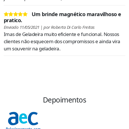
Um brinde magnético maravilhoso e
pratico.
Enviado 11/05/2021 | por Roberta Di Carlo Freitas
Imas de Geladeira muito eficiente e funcional. Nossos
clientes não esquecem dos compromissos e ainda vira
um souvenir na geladeira.
Depoimentos
“