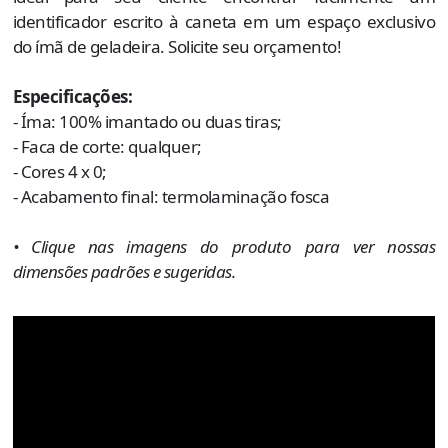
identificador escrito à caneta em um espaço exclusivo
do ímã de geladeira. Solicite seu orçamento!
Especificações:
- Íma: 100% imantado ou duas tiras;
- Faca de corte: qualquer;
- Cores 4 x 0;
- Acabamento final: termolaminação fosca
• Clique nas imagens do produto para ver nossas
dimensões padrões e sugeridas.