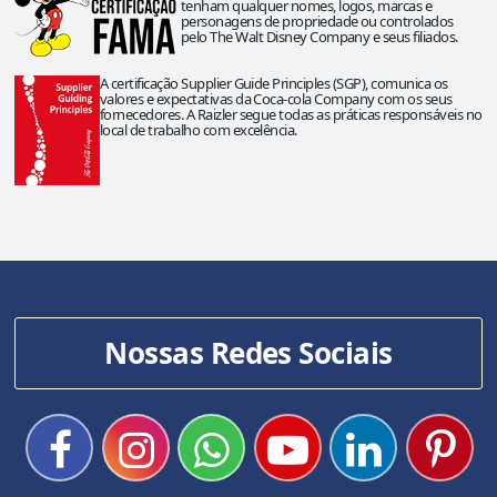
tenham qualquer nomes, logos, marcas e
personagens de propriedade ou controlados
pelo The Walt Disney Company e seus filiados.
A certificação Supplier Guide Principles (SGP), comunica os
valores e expectativas da Coca-cola Company com os seus
fornecedores. A Raizler segue todas as práticas responsáveis no
local de trabalho com excelência.
Nossas Redes Sociais