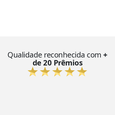
Qualidade reconhecida com
+
de 20 Prêmios