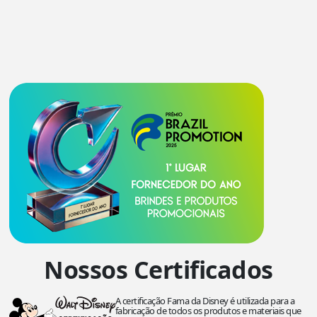
Nossos Certificados
A certificação Fama da Disney é utilizada para a
fabricação de todos os produtos e materiais que