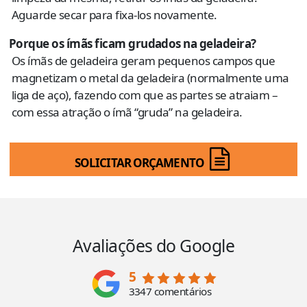
Aguarde secar para fixa-los novamente.
Porque os ímãs ficam grudados na geladeira?
Os ímãs de geladeira geram pequenos campos que
magnetizam o metal da geladeira (normalmente uma
liga de aço), fazendo com que as partes se atraiam –
com essa atração o ímã “gruda” na geladeira.
SOLICITAR ORÇAMENTO
Avaliações do Google
5
3347 comentários