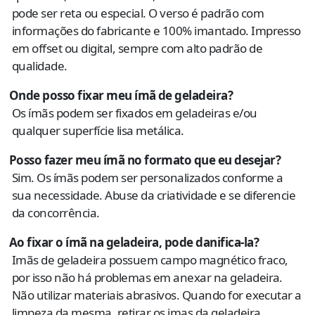
pode ser reta ou especial. O verso é padrão com
informações do fabricante e 100% imantado. Impresso
em offset ou digital, sempre com alto padrão de
qualidade.
Onde posso fixar meu ímã de geladeira?
Os ímãs podem ser fixados em geladeiras e/ou
qualquer superfície lisa metálica.
Posso fazer meu ímã no formato que eu desejar?
Sim. Os ímãs podem ser personalizados conforme a
sua necessidade. Abuse da criatividade e se diferencie
da concorrência.
Ao fixar o ímã na geladeira, pode danifica-la?
Imãs de geladeira possuem campo magnético fraco,
por isso não há problemas em anexar na geladeira.
Não utilizar materiais abrasivos. Quando for executar a
limpeza da mesma, retirar os imas da geladeira.