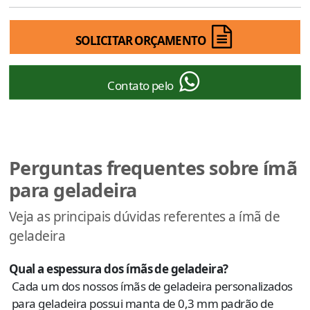
SOLICITAR ORÇAMENTO
Contato pelo
Perguntas frequentes sobre ímã
para geladeira
Veja as principais dúvidas referentes a ímã de
geladeira
Qual a espessura dos ímãs de geladeira?
Cada um dos nossos ímãs de geladeira personalizados
para geladeira possui manta de 0,3 mm padrão de