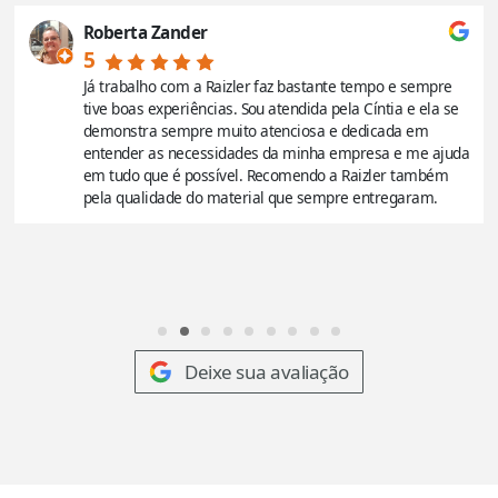
Roberta Zander
5
Já trabalho com a Raizler faz bastante tempo e sempre
tive boas experiências. Sou atendida pela Cíntia e ela se
demonstra sempre muito atenciosa e dedicada em
entender as necessidades da minha empresa e me ajuda
em tudo que é possível. Recomendo a Raizler também
pela qualidade do material que sempre entregaram.
Deixe sua avaliação