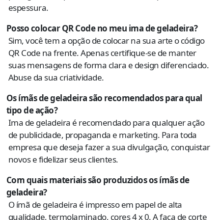
espessura.
Posso colocar QR Code no meu ima de geladeira?
Sim, você tem a opção de colocar na sua arte o código
QR Code na frente. Apenas certifique-se de manter
suas mensagens de forma clara e design diferenciado.
Abuse da sua criatividade.
Os ímãs de geladeira são recomendados para qual
tipo de ação?
Ima de geladeira é recomendado para qualquer ação
de publicidade, propaganda e marketing. Para toda
empresa que deseja fazer a sua divulgação, conquistar
novos e fidelizar seus clientes.
Com quais materiais são produzidos os ímãs de
geladeira?
O ímã de geladeira é impresso em papel de alta
qualidade, termolaminado, cores 4 x 0. A faca de corte