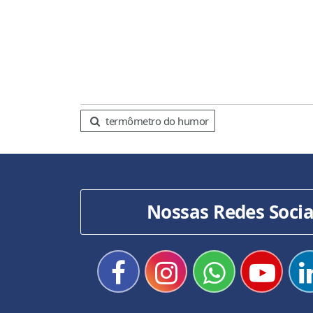
termômetro do humor
Nossas Redes Socia