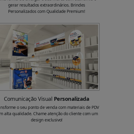
gerar resultados extraordinários. Brindes
Personalizados com Qualidade Premium!
Comunicação Visual
Personalizada
ansforme o seu ponto de venda com materiais de PDV
m alta qualidade. Chame atenção do cliente com um
design exclusivo!