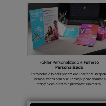
Folder Personalizado e
Folheto
Personalizado
Os folhetos e folders podem divulgar o seu negóci
Personalizados com o seu design, pode chamar a
atenção dos clientes e promover sua marca.