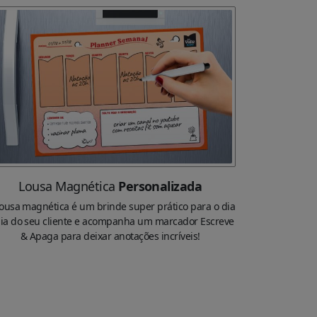
Lousa Magnética
Personalizada
ousa magnética é um brinde super prático para o dia
dia do seu cliente e acompanha um marcador Escreve
& Apaga para deixar anotações incríveis!