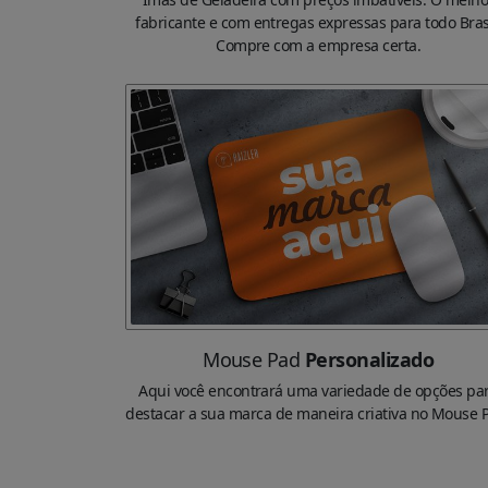
fabricante e com entregas expressas para todo Brasi
Compre com a empresa certa.
Mouse Pad
Personalizado
Aqui você encontrará uma variedade de opções pa
destacar a sua marca de maneira criativa no Mouse 