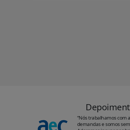
Depoiment
“Nós trabalhamos com a
demandas e somos semp