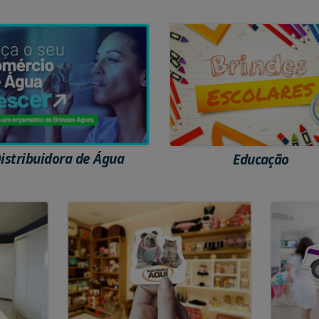
istribuidora de Água
Educação