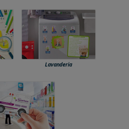
Lavanderia