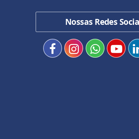
Nossas Redes Socia